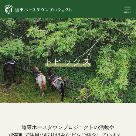
トピックス
道東ホースタウンプロジェクトの活動や
標茶町で注目の取り組みなどをご紹介しています。