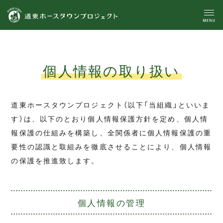
個人情報の取り扱い
道東ホースタウンプロジェクト（以下「当組織」といいま
す）は、以下のとおり個人情報保護方針を定め、個人情
報保護の仕組みを構築し、全関係者に個人情報保護の重
要性の認識と取組みを徹底させることにより、個人情報
の保護を推進致します。
個人情報の管理