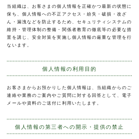
当組織は、お客さまの個人情報を正確かつ最新の状態に
保ち、個人情報への不正アクセス・紛失・破損・改ざ
ん・漏洩などを防止するため、セキュリティシステムの
維持・管理体制の整備・関係者教育の徹底等の必要な措
置を講じ、安全対策を実施し個人情報の厳重な管理を行
ないます。
個人情報の利用目的
お客さまからお預かりした個人情報は、当組織からのご
連絡や業務のご案内やご質問に対する回答として、電子
メールや資料のご送付に利用いたします。
個人情報の第三者への開示・提供の禁止