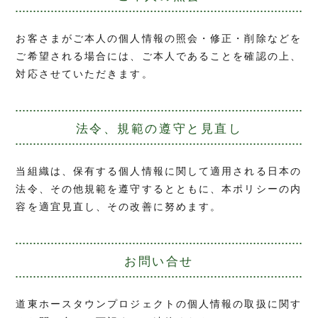
お客さまがご本人の個人情報の照会・修正・削除などを
ご希望される場合には、ご本人であることを確認の上、
対応させていただきます。
法令、規範の遵守と見直し
当組織は、保有する個人情報に関して適用される日本の
法令、その他規範を遵守するとともに、本ポリシーの内
容を適宜見直し、その改善に努めます。
お問い合せ
道東ホースタウンプロジェクトの個人情報の取扱に関す