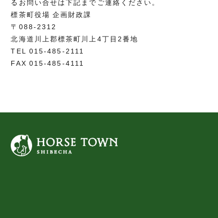
るお問い合せは下記までご連絡ください。
標茶町役場 企画財政課
〒088-2312
北海道川上郡標茶町川上4丁目2番地
TEL 015-485-2111
FAX 015-485-4111