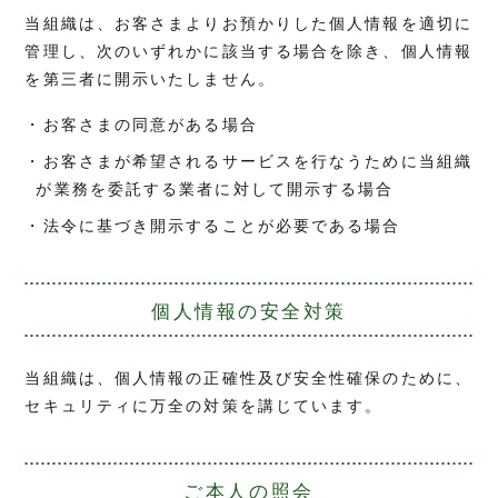
当組織は、お客さまよりお預かりした個人情報を適切に
管理し、次のいずれかに該当する場合を除き、個人情報
を第三者に開示いたしません。
お客さまの同意がある場合
お客さまが希望されるサービスを行なうために当組織
が業務を委託する業者に対して開示する場合
法令に基づき開示することが必要である場合
個人情報の安全対策
当組織は、個人情報の正確性及び安全性確保のために、
セキュリティに万全の対策を講じています。
ご本人の照会