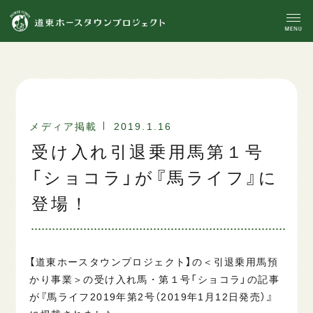
メディア掲載
2019.1.16
受け入れ引退乗用馬第１号
「ショコラ」が『馬ライフ』に
登場！
【道東ホースタウンプロジェクト】の＜引退乗用馬預
かり事業＞の受け入れ馬・第１号「ショコラ」の記事
が『馬ライフ2019年第2号（2019年1月12日発売）』