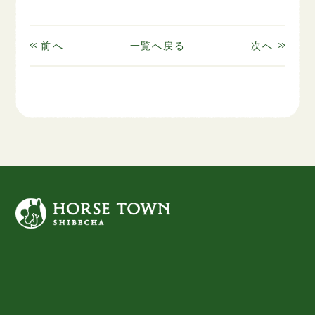
前へ
一覧へ戻る
次へ