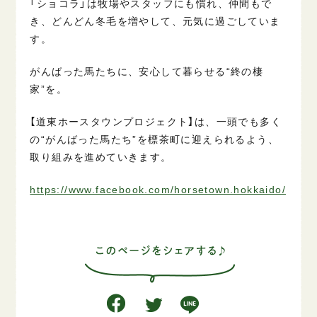
「ショコラ」は牧場やスタッフにも慣れ、仲間もで
き、どんどん冬毛を増やして、元気に過ごしていま
す。
がんばった馬たちに、安心して暮らせる“終の棲
家”を。
【道東ホースタウンプロジェクト】は、一頭でも多く
の“がんばった馬たち”を標茶町に迎えられるよう、
取り組みを進めていきます。
https://www.facebook.com/horsetown.hokkaido/