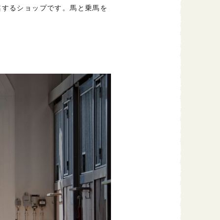
案するショップです。馬と乗馬を