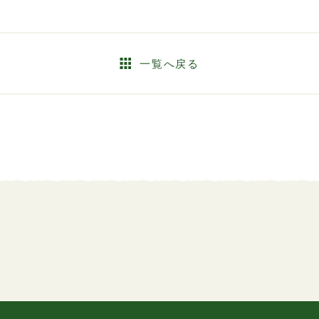
一覧へ戻る