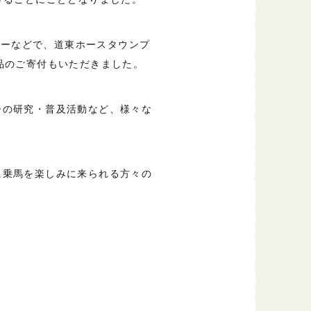
ターなどで、道東ホースタウンプ
品のご寄付もいただきました。
ーの研究・普及活動など、様々な
に乗馬を楽しみに来られる方々の