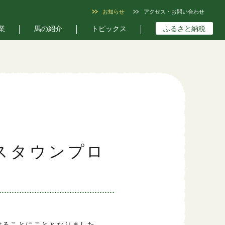
お知らせ
アクセス・お問い合わせ
業
馬の紹介
トピックス
ふるさと納税
スタウンプロ
けることにこととなりました。