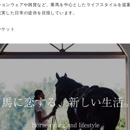
ションウェアや雑貨など、乗馬を中心としたライフスタイルを提
充実した日常の提供を目指しています。
ーケット