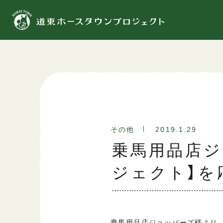
その他
2019.1.29
乗馬用品店ジ
ジェクト】を
乗馬用品店ジョッパーズ様より