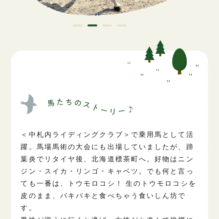
＜中札内ライディングクラブ＞で乗用馬として活
躍。馬場馬術の大会にも出場していましたが、蹄
葉炎でリタイヤ後、北海道標茶町へ。好物はニン
ジン・スイカ・リンゴ・キャベツ。でも何と言っ
ても一番は、トウモロコシ！ 生のトウモロコシを
皮のまま、バキバキと食べちゃう食いしん坊で
す。