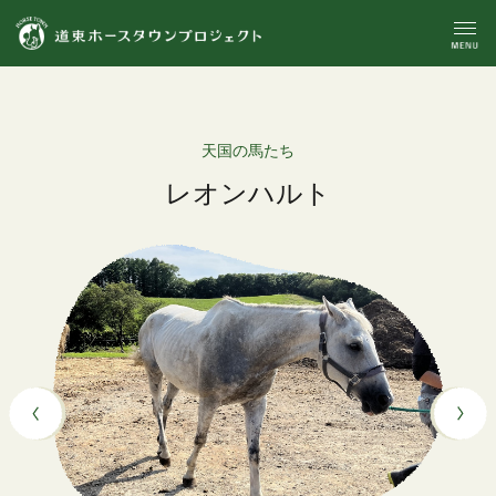
天国の馬たち
レオンハルト