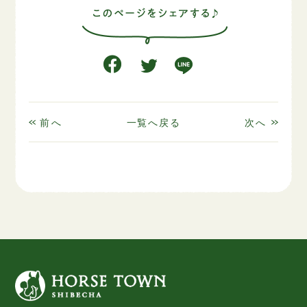
前へ
一覧へ戻る
次へ